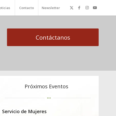
ticias
Contacto
Newsletter
Contáctanos
Próximos Eventos
Servicio de Mujeres