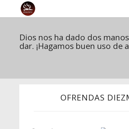
Dios nos ha dado dos manos: 
dar. ¡Hagamos buen uso de 
OFRENDAS DIEZ