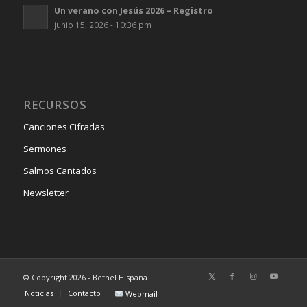
Un verano con Jesús 2026 – Registro
junio 15, 2026 - 10:36 pm
RECURSOS
Canciones Cifradas
Sermones
Salmos Cantados
Newsletter
© Copyright 2026 - Bethel Hispana
Noticias
Contacto
Webmail