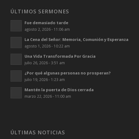
ÚLTIMOS SERMONES
Fue demasiado tarde
agosto 2, 2026 - 11:06 am
La Cena del Señor: Memoria, Comunión y Esperanza
agosto 1, 2026 - 10:22 am
Una Vida Transformada Por Gracia
julio 26, 2026 - 3:51 am
¿Por qué algunas personas no prosperan?
julio 19, 2026 - 1:23 am
Mantén la puerta de Dios cerrada
marzo 22, 2026 - 11:00 am
ÚLTIMAS NOTICIAS