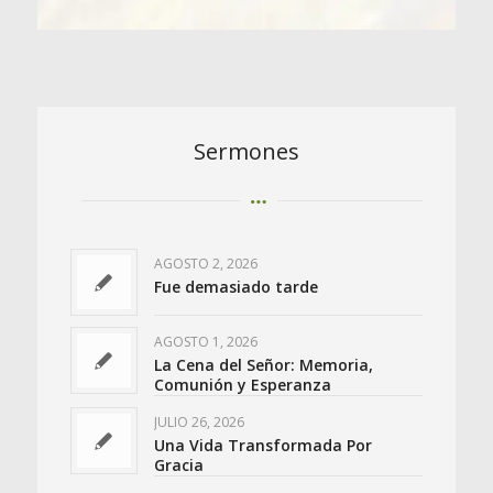
Sermones
AGOSTO 2, 2026
Fue demasiado tarde
AGOSTO 1, 2026
La Cena del Señor: Memoria,
Comunión y Esperanza
JULIO 26, 2026
Una Vida Transformada Por
Gracia