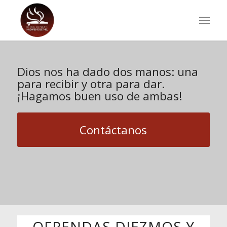
Dios nos ha dado dos manos: una
para recibir y otra para dar.
¡Hagamos buen uso de ambas!
Contáctanos
OFRENDAS DIEZMOS Y