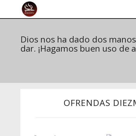
Dios nos ha dado dos manos: 
dar. ¡Hagamos buen uso de 
OFRENDAS DIEZ