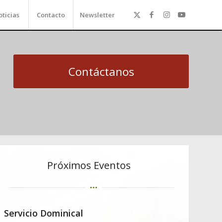
ticias
Contacto
Newsletter
Contáctanos
Próximos Eventos
Servicio Dominical