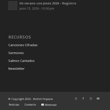
Un verano con Jesús 2026 – Registro
junio 15, 2026 - 10:36 pm
RECURSOS
Canciones Cifradas
Sermones
Salmos Cantados
Newsletter
© Copyright 2026 - Bethel Hispana
Noticias
Contacto
Webmail