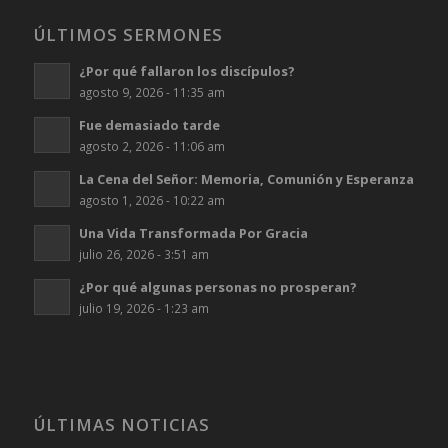
ÚLTIMOS SERMONES
¿Por qué fallaron los discípulos?
agosto 9, 2026 - 11:35 am
Fue demasiado tarde
agosto 2, 2026 - 11:06 am
La Cena del Señor: Memoria, Comunión y Esperanza
agosto 1, 2026 - 10:22 am
Una Vida Transformada Por Gracia
julio 26, 2026 - 3:51 am
¿Por qué algunas personas no prosperan?
julio 19, 2026 - 1:23 am
ÚLTIMAS NOTICIAS