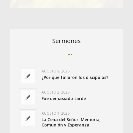
Sermones
AGOSTO 9, 2026
¿Por qué fallaron los discípulos?
AGOSTO 2, 2026
Fue demasiado tarde
AGOSTO 1, 2026
La Cena del Señor: Memoria,
Comunión y Esperanza