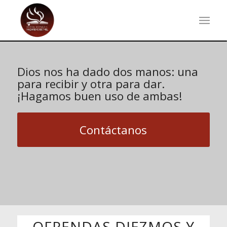
Dios nos ha dado dos manos: una
para recibir y otra para dar.
¡Hagamos buen uso de ambas!
Contáctanos
OFRENDAS DIEZMOS Y