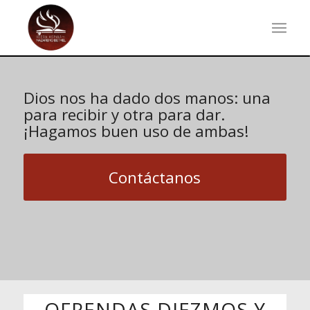
Dios nos ha dado dos manos: una
para recibir y otra para dar.
¡Hagamos buen uso de ambas!
Contáctanos
OFRENDAS DIEZMOS Y