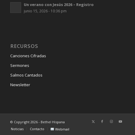
Un verano con Jesús 2026 – Registro
junio 15, 2026 - 10:36 pm
RECURSOS
Canciones Cifradas
Sermones
Salmos Cantados
Newsletter
© Copyright 2026 - Bethel Hispana
Noticias
Contacto
Webmail