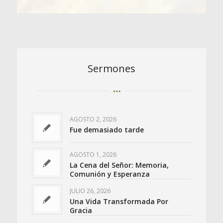
Sermones
AGOSTO 2, 2026
Fue demasiado tarde
AGOSTO 1, 2026
La Cena del Señor: Memoria,
Comunión y Esperanza
JULIO 26, 2026
Una Vida Transformada Por
Gracia