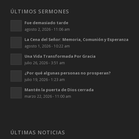
ÚLTIMOS SERMONES
Fue demasiado tarde
agosto 2, 2026 - 11:06 am
La Cena del Señor: Memoria, Comunión y Esperanza
agosto 1, 2026 - 10:22 am
Una Vida Transformada Por Gracia
julio 26, 2026 - 3:51 am
¿Por qué algunas personas no prosperan?
julio 19, 2026 - 1:23 am
Mantén la puerta de Dios cerrada
marzo 22, 2026 - 11:00 am
ÚLTIMAS NOTICIAS