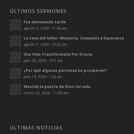
ÚLTIMOS SERMONES
Fue demasiado tarde
agosto 2, 2026 - 11:06 am
La Cena del Señor: Memoria, Comunión y Esperanza
agosto 1, 2026 - 10:22 am
Una Vida Transformada Por Gracia
julio 26, 2026 - 3:51 am
¿Por qué algunas personas no prosperan?
julio 19, 2026 - 1:23 am
Mantén la puerta de Dios cerrada
marzo 22, 2026 - 11:00 am
ÚLTIMAS NOTICIAS