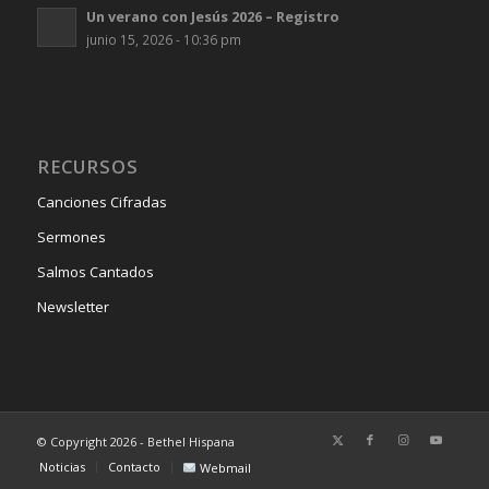
Un verano con Jesús 2026 – Registro
junio 15, 2026 - 10:36 pm
RECURSOS
Canciones Cifradas
Sermones
Salmos Cantados
Newsletter
© Copyright 2026 - Bethel Hispana
Noticias
Contacto
Webmail