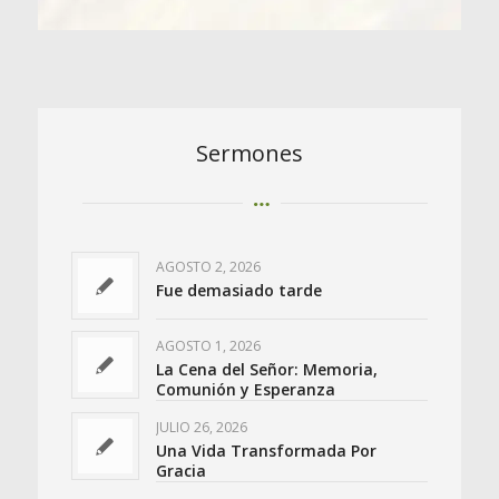
Sermones
AGOSTO 2, 2026
Fue demasiado tarde
AGOSTO 1, 2026
La Cena del Señor: Memoria,
Comunión y Esperanza
JULIO 26, 2026
Una Vida Transformada Por
Gracia