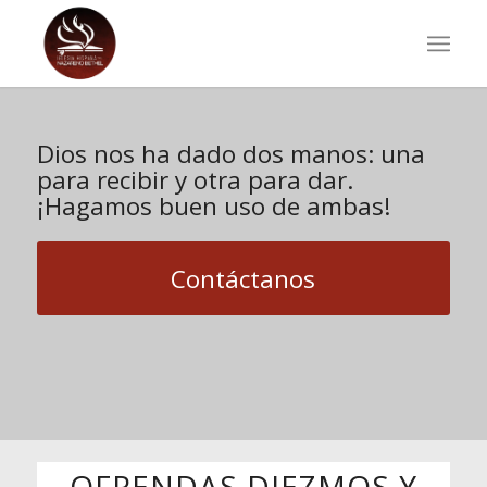
Dios nos ha dado dos manos: una
para recibir y otra para dar.
¡Hagamos buen uso de ambas!
Contáctanos
OFRENDAS DIEZMOS Y