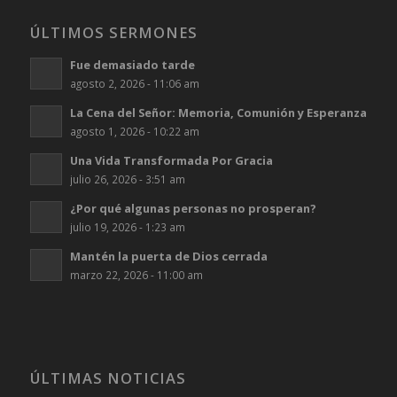
ÚLTIMOS SERMONES
Fue demasiado tarde
agosto 2, 2026 - 11:06 am
La Cena del Señor: Memoria, Comunión y Esperanza
agosto 1, 2026 - 10:22 am
Una Vida Transformada Por Gracia
julio 26, 2026 - 3:51 am
¿Por qué algunas personas no prosperan?
julio 19, 2026 - 1:23 am
Mantén la puerta de Dios cerrada
marzo 22, 2026 - 11:00 am
ÚLTIMAS NOTICIAS