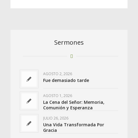
Sermones
AGOSTO 2, 2026
Fue demasiado tarde
AGOSTO 1, 2026
La Cena del Señor: Memoria,
Comunión y Esperanza
JULIO 26, 2026
Una Vida Transformada Por
Gracia