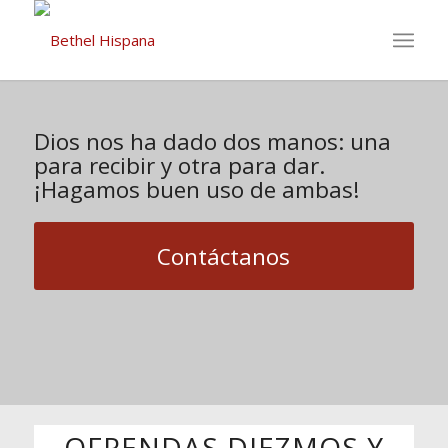
Dios nos ha dado dos manos: una
para recibir y otra para dar.
¡Hagamos buen uso de ambas!
Contáctanos
OFRENDAS DIEZMOS Y