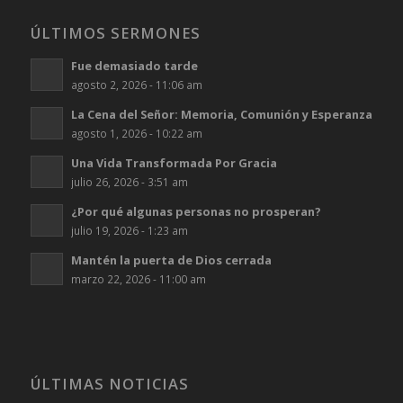
ÚLTIMOS SERMONES
Fue demasiado tarde
agosto 2, 2026 - 11:06 am
La Cena del Señor: Memoria, Comunión y Esperanza
agosto 1, 2026 - 10:22 am
Una Vida Transformada Por Gracia
julio 26, 2026 - 3:51 am
¿Por qué algunas personas no prosperan?
julio 19, 2026 - 1:23 am
Mantén la puerta de Dios cerrada
marzo 22, 2026 - 11:00 am
ÚLTIMAS NOTICIAS