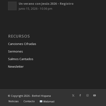
Un verano con Jesús 2026 – Registro
junio 15, 2026 - 10:36 pm
RECURSOS
Canciones Cifradas
Sermones
Salmos Cantados
Newsletter
© Copyright 2026 - Bethel Hispana
Noticias
Contacto
Webmail