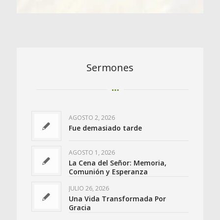
Sermones
AGOSTO 2, 2026
Fue demasiado tarde
AGOSTO 1, 2026
La Cena del Señor: Memoria,
Comunión y Esperanza
JULIO 26, 2026
Una Vida Transformada Por
Gracia