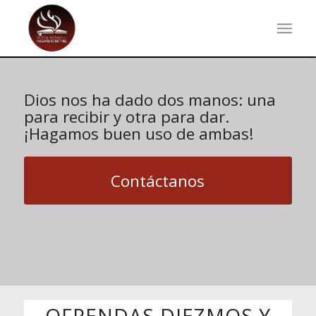
Dios nos ha dado dos manos: una
para recibir y otra para dar.
¡Hagamos buen uso de ambas!
Contáctanos
OFRENDAS DIEZMOS Y