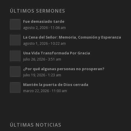
ÚLTIMOS SERMONES
Fue demasiado tarde
agosto 2, 2026 - 11:06 am
La Cena del Señor: Memoria, Comunión y Esperanza
agosto 1, 2026 - 10:22 am
Una Vida Transformada Por Gracia
julio 26, 2026 - 3:51 am
¿Por qué algunas personas no prosperan?
julio 19, 2026 - 1:23 am
Mantén la puerta de Dios cerrada
marzo 22, 2026 - 11:00 am
ÚLTIMAS NOTICIAS