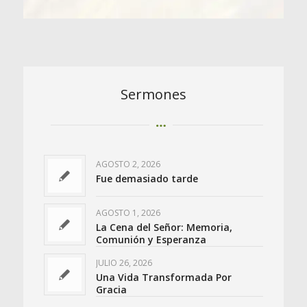
Sermones
AGOSTO 2, 2026
Fue demasiado tarde
AGOSTO 1, 2026
La Cena del Señor: Memoria,
Comunión y Esperanza
JULIO 26, 2026
Una Vida Transformada Por
Gracia