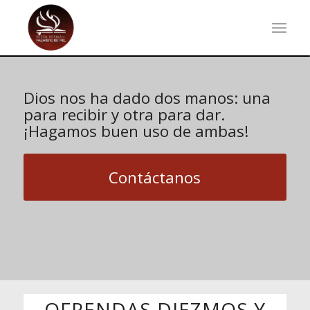
Dios nos ha dado dos manos: una
para recibir y otra para dar.
¡Hagamos buen uso de ambas!
Contáctanos
OFRENDAS DIEZMOS Y