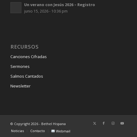
Un verano con Jesús 2026 – Registro
junio 15, 2026 - 10:36 pm
RECURSOS
Canciones Cifradas
Sermones
Salmos Cantados
Newsletter
© Copyright 2026 - Bethel Hispana
Noticias
Contacto
Webmail