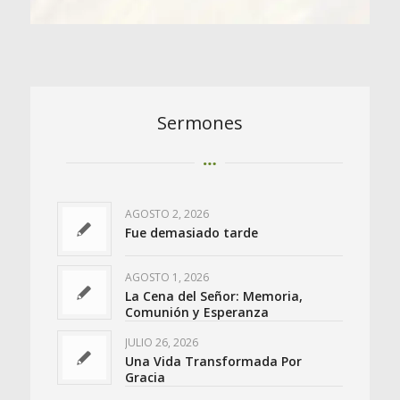
Sermones
AGOSTO 2, 2026
Fue demasiado tarde
AGOSTO 1, 2026
La Cena del Señor: Memoria,
Comunión y Esperanza
JULIO 26, 2026
Una Vida Transformada Por
Gracia