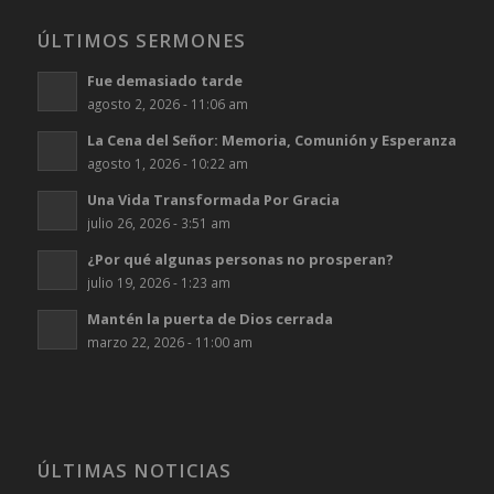
ÚLTIMOS SERMONES
Fue demasiado tarde
agosto 2, 2026 - 11:06 am
La Cena del Señor: Memoria, Comunión y Esperanza
agosto 1, 2026 - 10:22 am
Una Vida Transformada Por Gracia
julio 26, 2026 - 3:51 am
¿Por qué algunas personas no prosperan?
julio 19, 2026 - 1:23 am
Mantén la puerta de Dios cerrada
marzo 22, 2026 - 11:00 am
ÚLTIMAS NOTICIAS