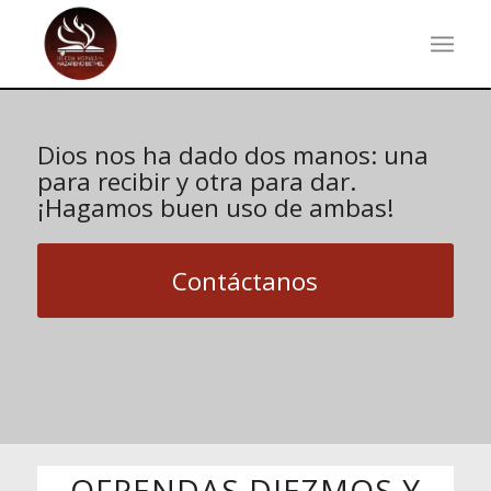
Dios nos ha dado dos manos: una
para recibir y otra para dar.
¡Hagamos buen uso de ambas!
Contáctanos
OFRENDAS DIEZMOS Y