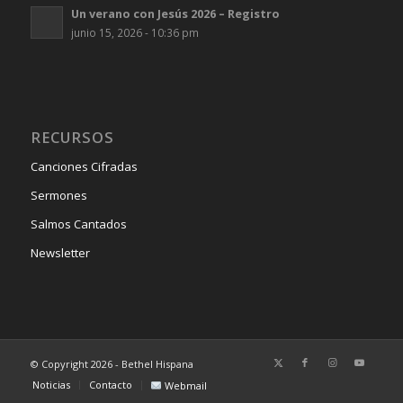
Un verano con Jesús 2026 – Registro
junio 15, 2026 - 10:36 pm
RECURSOS
Canciones Cifradas
Sermones
Salmos Cantados
Newsletter
© Copyright 2026 - Bethel Hispana
Noticias
Contacto
Webmail