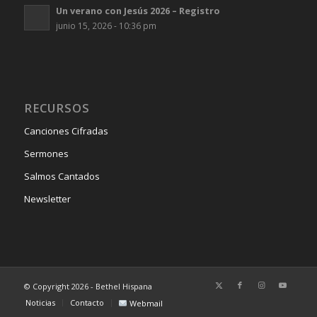
Un verano con Jesús 2026 – Registro
junio 15, 2026 - 10:36 pm
RECURSOS
Canciones Cifradas
Sermones
Salmos Cantados
Newsletter
© Copyright 2026 - Bethel Hispana
Noticias
Contacto
Webmail