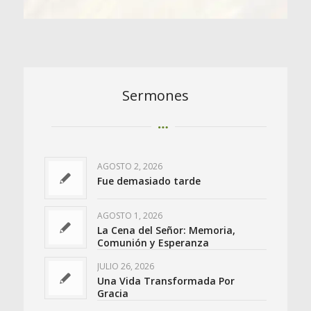
Sermones
AGOSTO 2, 2026
Fue demasiado tarde
AGOSTO 1, 2026
La Cena del Señor: Memoria,
Comunión y Esperanza
JULIO 26, 2026
Una Vida Transformada Por
Gracia