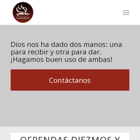
Dios nos ha dado dos manos: una
para recibir y otra para dar.
¡Hagamos buen uso de ambas!
Contáctanos
OFRENDAS DIEZMOS Y