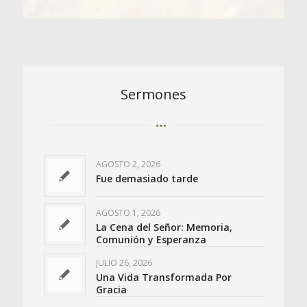
Sermones
AGOSTO 2, 2026
Fue demasiado tarde
AGOSTO 1, 2026
La Cena del Señor: Memoria,
Comunión y Esperanza
JULIO 26, 2026
Una Vida Transformada Por
Gracia