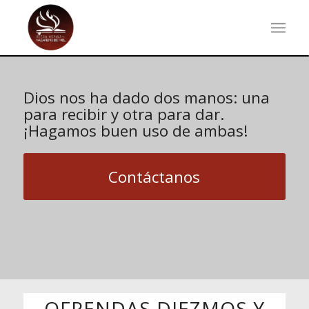
Dios nos ha dado dos manos: una
para recibir y otra para dar.
¡Hagamos buen uso de ambas!
Contáctanos
OFRENDAS DIEZMOS Y