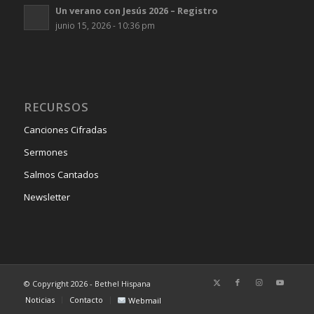
Un verano con Jesús 2026 – Registro
junio 15, 2026 - 10:36 pm
RECURSOS
Canciones Cifradas
Sermones
Salmos Cantados
Newsletter
© Copyright 2026 - Bethel Hispana
Noticias
Contacto
Webmail