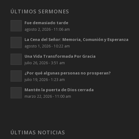
ÚLTIMOS SERMONES
Fue demasiado tarde
agosto 2, 2026 - 11:06 am
La Cena del Señor: Memoria, Comunión y Esperanza
agosto 1, 2026 - 10:22 am
Una Vida Transformada Por Gracia
julio 26, 2026 - 3:51 am
¿Por qué algunas personas no prosperan?
julio 19, 2026 - 1:23 am
Mantén la puerta de Dios cerrada
marzo 22, 2026 - 11:00 am
ÚLTIMAS NOTICIAS