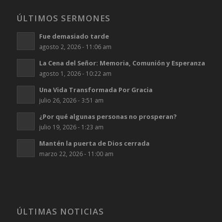
ÚLTIMOS SERMONES
Fue demasiado tarde
agosto 2, 2026 - 11:06 am
La Cena del Señor: Memoria, Comunión y Esperanza
agosto 1, 2026 - 10:22 am
Una Vida Transformada Por Gracia
julio 26, 2026 - 3:51 am
¿Por qué algunas personas no prosperan?
julio 19, 2026 - 1:23 am
Mantén la puerta de Dios cerrada
marzo 22, 2026 - 11:00 am
ÚLTIMAS NOTICIAS