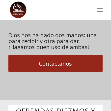
Dios nos ha dado dos manos: una
para recibir y otra para dar.
¡Hagamos buen uso de ambas!
Contáctanos
OFRENDAS DIEZMOS Y