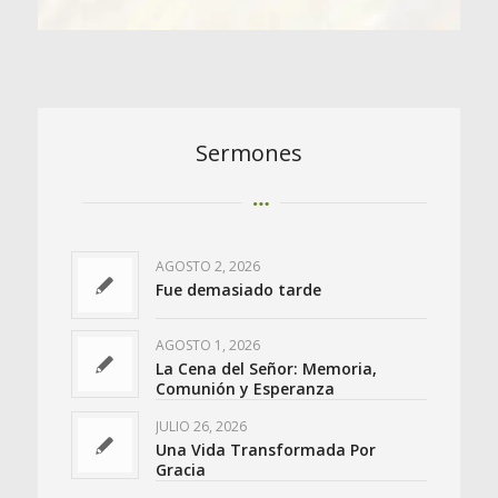
Sermones
AGOSTO 2, 2026
Fue demasiado tarde
AGOSTO 1, 2026
La Cena del Señor: Memoria,
Comunión y Esperanza
JULIO 26, 2026
Una Vida Transformada Por
Gracia