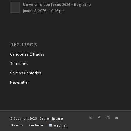
Un verano con Jesús 2026 – Registro
junio 15, 2026 - 10:36 pm
RECURSOS
Canciones Cifradas
Sermones
Salmos Cantados
Newsletter
© Copyright 2026 - Bethel Hispana
Noticias
Contacto
Webmail