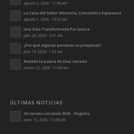
agosto 2, 2026 - 11:06 am
La Cena del Señor: Memoria, Comunión y Esperanza
agosto 1, 2026 - 10:22 am
Una Vida Transformada Por Gracia
julio 26, 2026 - 3:51 am
¿Por qué algunas personas no prosperan?
julio 19, 2026 - 1:23 am
Mantén la puerta de Dios cerrada
marzo 22, 2026 - 11:00 am
ÚLTIMAS NOTICIAS
Un verano con Jesús 2026 – Registro
junio 15, 2026 - 10:36 pm