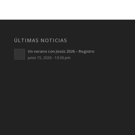
ÚLTIMAS NOTICIAS
Un verano con Jesús 2026 – Registro
junio 15, 2026 - 10:36 pm