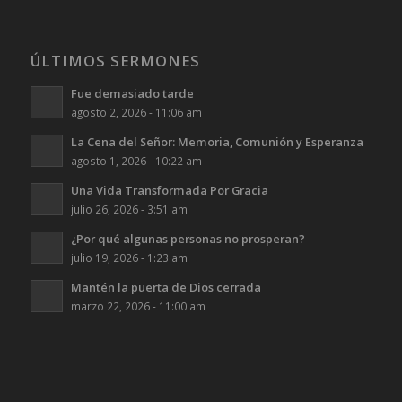
ÚLTIMOS SERMONES
Fue demasiado tarde
agosto 2, 2026 - 11:06 am
La Cena del Señor: Memoria, Comunión y Esperanza
agosto 1, 2026 - 10:22 am
Una Vida Transformada Por Gracia
julio 26, 2026 - 3:51 am
¿Por qué algunas personas no prosperan?
julio 19, 2026 - 1:23 am
Mantén la puerta de Dios cerrada
marzo 22, 2026 - 11:00 am