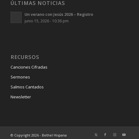
ÚLTIMAS NOTICIAS
Un verano con Jesús 2026 – Registro
junio 15, 2026 - 10:36 pm
RECURSOS
Canciones Cifradas
Sermones
Salmos Cantados
Newsletter
© Copyright 2026 - Bethel Hispana