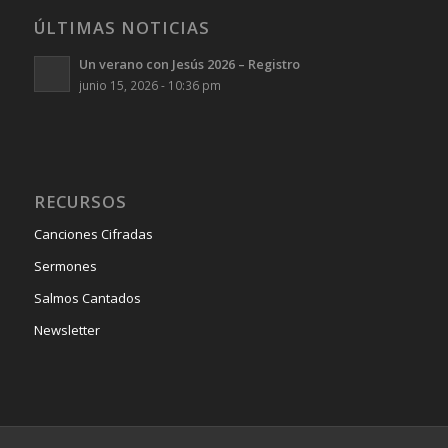
ÚLTIMAS NOTICIAS
Un verano con Jesús 2026 – Registro
junio 15, 2026 - 10:36 pm
RECURSOS
Canciones Cifradas
Sermones
Salmos Cantados
Newsletter