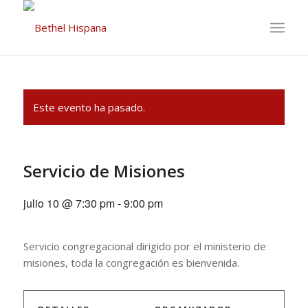
Este evento ha pasado.
Servicio de Misiones
julio 10 @ 7:30 pm
-
9:00 pm
Servicio congregacional dirigido por el ministerio de
misiones, toda la congregación es bienvenida.