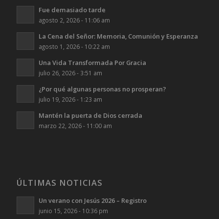
Fue demasiado tarde
agosto 2, 2026 - 11:06 am
La Cena del Señor: Memoria, Comunión y Esperanza
agosto 1, 2026 - 10:22 am
Una Vida Transformada Por Gracia
julio 26, 2026 - 3:51 am
¿Por qué algunas personas no prosperan?
julio 19, 2026 - 1:23 am
Mantén la puerta de Dios cerrada
marzo 22, 2026 - 11:00 am
ÚLTIMAS NOTICIAS
Un verano con Jesús 2026 – Registro
junio 15, 2026 - 10:36 pm