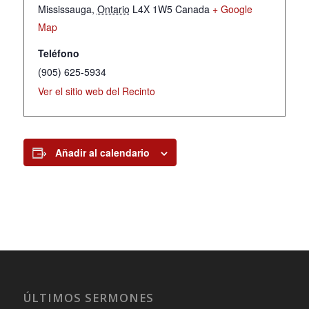
Mississauga
,
Ontario
L4X 1W5
Canada
+ Google
Map
Teléfono
(905) 625-5934
Ver el sitio web del Recinto
Añadir al calendario
ÚLTIMOS SERMONES