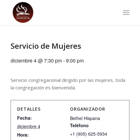
Servicio de Mujeres
diciembre 4 @ 7:30 pm
-
9:00 pm
Servicio congregacional dirigido por las mujeres, toda
la congregación es bienvenida.
DETALLES
ORGANIZADOR
Fecha:
Bethel Hispana
Teléfono
diciembre 4
+1 (905) 625-5934
Hora: