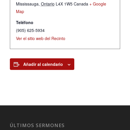
Mississauga
,
Ontario
L4X 1W5
Canada
+ Google
Map
Teléfono
(905) 625-5934
Ver el sitio web del Recinto
Añadir al calendario
ÚLTIMOS SERMONES