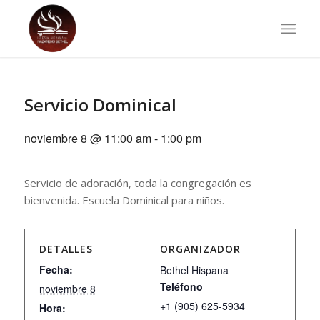
Servicio Dominical
noviembre 8 @ 11:00 am
-
1:00 pm
Servicio de adoración, toda la congregación es
bienvenida. Escuela Dominical para niños.
DETALLES
ORGANIZADOR
Fecha:
Bethel Hispana
Teléfono
noviembre 8
+1 (905) 625-5934
Hora: