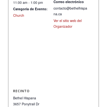
Correo electrónico
11:00 am - 1:00 pm
contacto@bethelhispa
Categoría de Evento:
na.ca
Church
Ver el sitio web del
Organizador
RECINTO
Bethel Hispana
3657 Ponytrail Dr