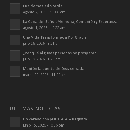
Fue demasiado tarde
agosto 2, 2026 - 11:06 am
La Cena del Señor: Memoria, Comunión y Esperanza
agosto 1, 2026 - 10:22 am
Una Vida Transformada Por Gracia
julio 26, 2026 - 3:51 am
¿Por qué algunas personas no prosperan?
julio 19, 2026 - 1:23 am
Mantén la puerta de Dios cerrada
marzo 22, 2026 - 11:00 am
ÚLTIMAS NOTICIAS
Un verano con Jesús 2026 – Registro
junio 15, 2026 - 10:36 pm