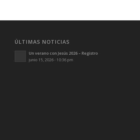
ÚLTIMAS NOTICIAS
Un verano con Jesús 2026 – Registro
junio 15, 2026 - 10:36 pm