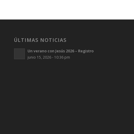
ÚLTIMAS NOTICIAS
Un verano con Jesús 2026 – Registro
junio 15, 2026 - 10:36 pm