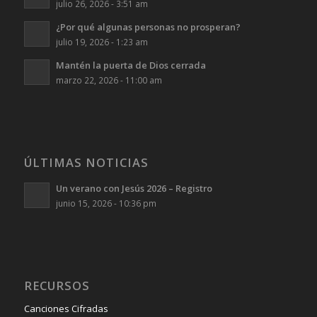
julio 26, 2026 - 3:51 am
¿Por qué algunas personas no prosperan?
julio 19, 2026 - 1:23 am
Mantén la puerta de Dios cerrada
marzo 22, 2026 - 11:00 am
ÚLTIMAS NOTICIAS
Un verano con Jesús 2026 – Registro
junio 15, 2026 - 10:36 pm
RECURSOS
Canciones Cifradas