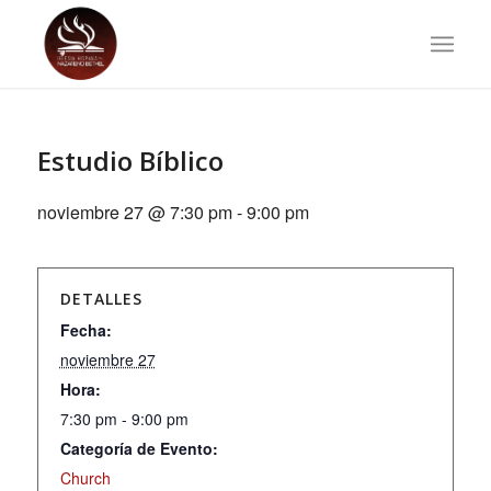
Estudio Bíblico
noviembre 27 @ 7:30 pm
-
9:00 pm
DETALLES
Fecha:
noviembre 27
Hora:
7:30 pm - 9:00 pm
Categoría de Evento:
Church